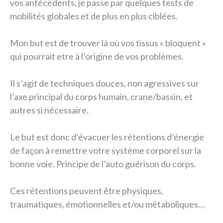
vos antécédents, je passe par quelques tests de
mobilités globales et de plus en plus ciblées.
Mon but est de trouver là où vos tissus « bloquent »
qui pourrait etre à l’origine de vos problèmes.
Il s’agit de techniques douces, non agressives sur
l’axe principal du corps humain, crane/bassin, et
autres si nécessaire.
Le but est donc d’évacuer les rétentions d’énergie
de façon à remettre votre système corporel sur la
bonne voie. Principe de l’auto guérison du corps.
Ces rétentions peuvent être physiques,
traumatiques, émotionnelles et/ou métaboliques…