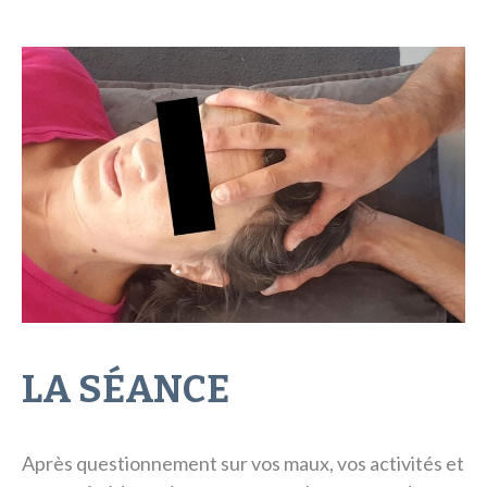
LA SÉANCE
Après questionnement sur vos maux, vos activités et