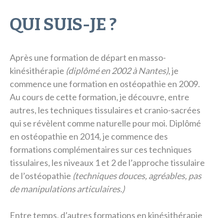
QUI SUIS-JE ?
Après une formation de départ en masso-
kinésithérapie
(diplômé en 2002 à Nantes)
, je
commence une formation en ostéopathie en 2009.
Au cours de cette formation, je découvre, entre
autres, les techniques tissulaires et cranio-sacrées
qui se révèlent comme naturelle pour moi. Diplômé
en ostéopathie en 2014, je commence des
formations complémentaires sur ces techniques
tissulaires, les niveaux 1 et 2 de l’approche tissulaire
de l’ostéopathie
(techniques douces, agréables, pas
de manipulations articulaires.)
Entre temps, d’autres formations en kinésithérapie