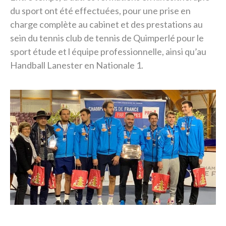
du sport ont été effectuées, pour une prise en
charge complète au cabinet et des prestations au
sein du tennis club de tennis de Quimperlé pour le
sport étude et l équipe professionnelle, ainsi qu’au
Handball Lanester en Nationale 1.