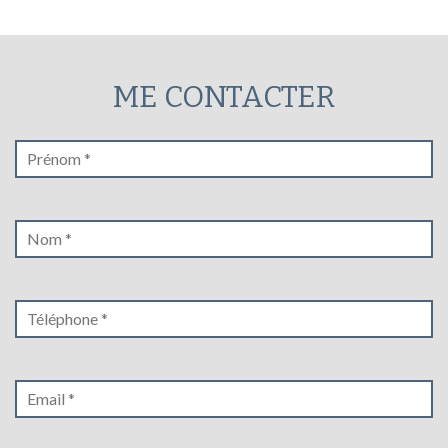
ME CONTACTER